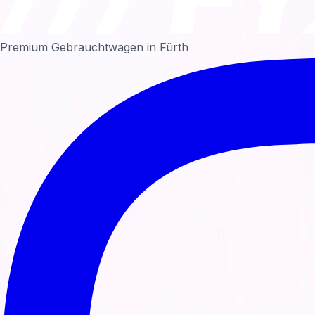
Premium Gebrauchtwagen in Fürth